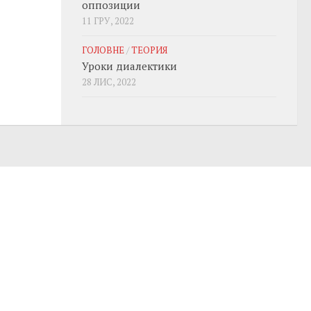
оппозиции
11 ГРУ, 2022
ГОЛОВНЕ
/
ТЕОРИЯ
Уроки диалектики
28 ЛИС, 2022