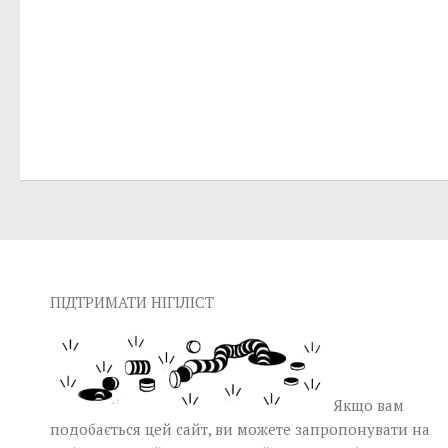
ПІДТРИМАТИ НІГІЛІСТ
Якщо вам
подобається цей сайт, ви можете запропонувати на