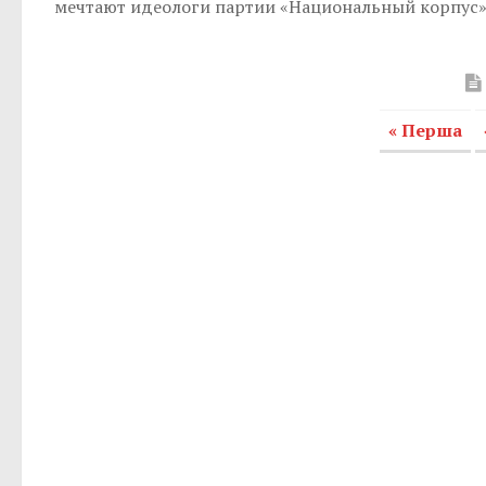
мечтают идеологи партии «Национальный корпус»
« Перша