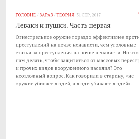
ГОЛОВНЕ
/
ЗАРАЗ
/
ТЕОРИЯ
31 СЕР, 2017
Леваки и пушки. Часть первая
Огнестрельное оружие гораздо эффективнее прот
преступлений на почве ненависти, чем уголовные
статьи за преступления на почве ненависти. Но что
нам делать, чтобы защититься от массовых перест
и прочих видов вооруженного насилия? Это
неотложный вопрос. Как говорили в старину, «не
оружие убивает людей, а люди убивают людей».