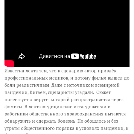
Известна лента тем, что к сценарию автор привлёк
профессиональных медиков, и потому фильм вышел до
боли реалистичным. Даже с источником всемирной
пандемии, Китаем, сценаристы угадали. Сюжет
повествует о вирусе, который распространяется через
фомиты. В лента медицинские исследователи и
работники общественного здравоохранения пытаются
обнаружить и сдержать болезнь. Не обошлось и без
утраты общественного порядка в условиях пандемии, и