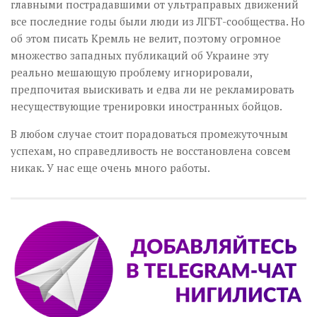
главными пострадавшими от ультраправых движений
все последние годы были люди из ЛГБТ-сообщества. Но
об этом писать Кремль не велит, поэтому огромное
множество западных публикаций об Украине эту
реально мешающую проблему игнорировали,
предпочитая выискивать и едва ли не рекламировать
несуществующие тренировки иностранных бойцов.
В любом случае стоит порадоваться промежуточным
успехам, но справедливость не восстановлена совсем
никак. У нас еще очень много работы.