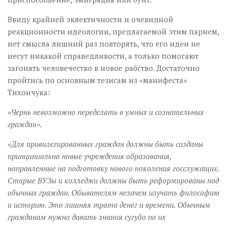
Ввиду крайней эклектичности и очевидной
реакционности идеологии, предлагаемой этим парнем,
нет смысла лишний раз повторять, что его идеи не
несут никакой справедливости, а только помогают
загонять человечество в новое рабство. Достаточно
пройтись по основным тезисам из «манифеста»
Тихончука:
«Чернь невозможно переделать в умных и сознательных
граждан».
«Для привилегированных граждан должны быть созданы
принципиально новые учреждения образования,
направленные на подготовку нового поколения госслужащих.
Старые ВУЗы и колледжи должны быть реформированы под
обычных граждан. Обывателям незачем изучать философию
и историю. Это лишняя трата денег и времени. Обычным
гражданам нужно давать знания сугубо по их