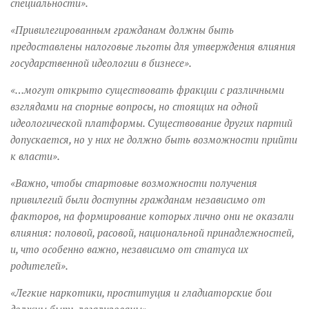
специальности».
«Привилегированным гражданам должны быть
предоставлены налоговые льготы для утверждения влияния
государственной идеологии в бизнесе».
«…могут открыто существовать фракции с различными
взглядами на спорные вопросы, но стоящих на одной
идеологической платформы. Существование других партий
допускается, но у них не должно быть возможности прийти
к власти».
«Важно, чтобы стартовые возможности получения
привилегий были доступны гражданам независимо от
факторов, на формирование которых лично они не оказали
влияния: половой, расовой, национальной принадлежностей,
и, что особенно важно, независимо от статуса их
родителей».
«Легкие наркотики, проституция и гладиаторские бои