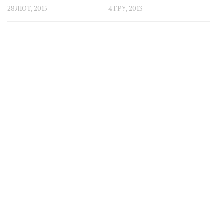
28 ЛЮТ, 2015
4 ГРУ, 2013