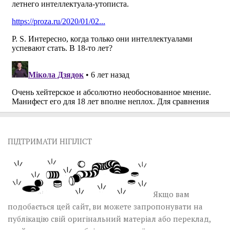
ПІДТРИМАТИ НІГІЛІСТ
Якщо вам
подобається цей сайт, ви можете запропонувати на
публікацію свій оригінальний матеріал або переклад,