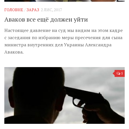
ГОЛОВНЕ
/
ЗАРАЗ
2 ЛИС, 2017
Аваков все ещё должен уйти
Настоящее давление на суд мы видим на этом кадре
с заседания по избранию меры пресечения для сына
министра внутренних дел Украины Александра
Авакова.
5