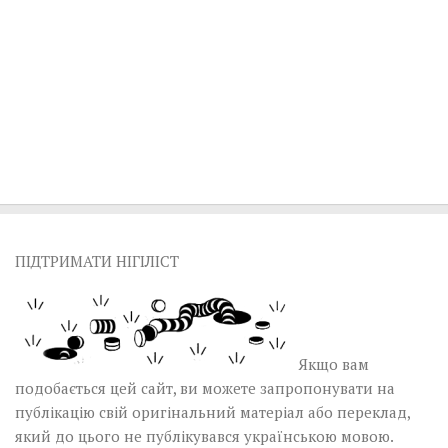
ПІДТРИМАТИ НІГІЛІСТ
Якщо вам
подобається цей сайт, ви можете запропонувати на
публікацію свій оригінальний матеріал або переклад,
який до цього не публікувався українською мовою.