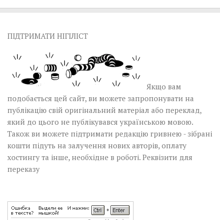
ПІДТРИМАТИ НІГІЛІСТ
Якщо вам
подобається цей сайт, ви можете запропонувати на
публікацію свій оригінальний матеріал або переклад,
який до цього не публікувався українською мовою.
Також ви можете підтримати редакцію гривнею - зібрані
кошти підуть на залучення нових авторів, оплату
хостингу та інше, необхідне в роботі.
Реквізити для
переказу