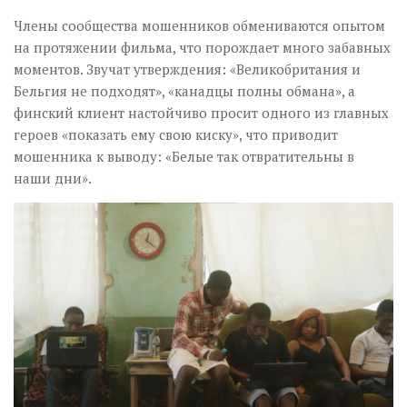
Члены сообщества мошенников обмениваются опытом
на протяжении фильма, что порождает много забавных
моментов. Звучат утверждения: «Великобритания и
Бельгия не подходят», «канадцы полны обмана», а
финский клиент настойчиво просит одного из главных
героев «показать ему свою киску», что приводит
мошенника к выводу: «Белые так отвратительны в
наши дни».