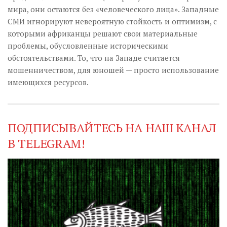
мира, они остаются без «человеческого лица». Западные
СМИ игнорируют невероятную стойкость и оптимизм, с
которыми африканцы решают свои материальные
проблемы, обусловленные историческими
обстоятельствами. То, что на Западе считается
мошенничеством, для юношей — просто использование
имеющихся ресурсов.
ПОДПИСЫВАЙТЕСЬ НА НАШ КАНАЛ
В TELEGRAM!