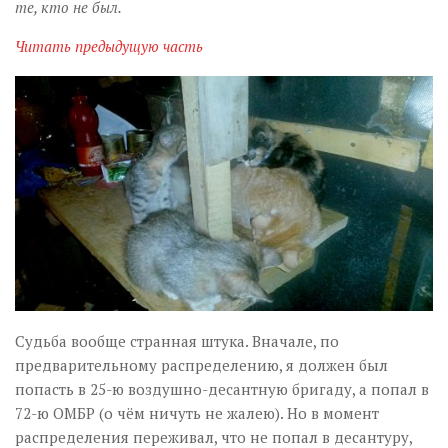
те, кто не был.
Читать предыдущую часть
Судьба вообще странная штука. Вначале, по
предварительному распределению, я должен был
попасть в 25-ю воздушно-десантную бригаду, а попал в
72-ю ОМБР (о чём ничуть не жалею). Но в момент
распределения переживал, что не попал в десантуру,