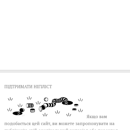
ПІДТРИМАТИ НІГІЛІСТ
Якщо вам
подобається цей сайт, ви можете запропонувати на