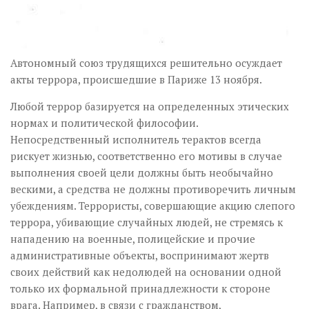
Автономный союз трудящихся решительно осуждает
акты террора, происшедшие в Париже 13 ноября.
Любой террор базируется на определенных этических
нормах и политической философии.
Непосредственный исполнитель терактов всегда
рискует жизнью, соответственно его мотивы в случае
выполнения своей цели должны быть необычайно
вескими, а средства не должны противоречить личным
убеждениям. Террористы, совершающие акцию слепого
террора, убивающие случайных людей, не стремясь к
нападению на военные, полицейские и прочие
административные объекты, воспринимают жертв
своих действий как недолюдей на основании одной
только их формальной принадлежности к стороне
врага. Например, в связи с гражданством,