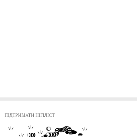
ПІДТРИМАТИ НІГІЛІСТ