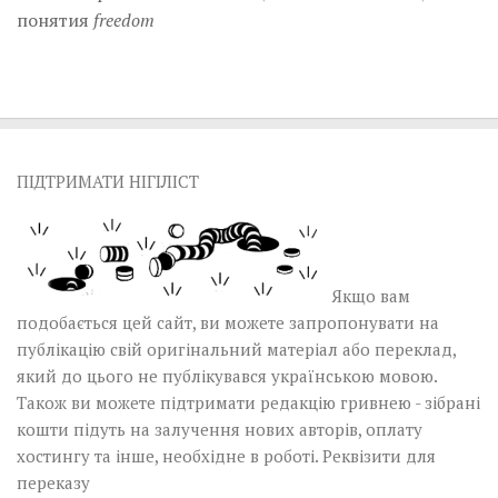
понятия
freedom
ПІДТРИМАТИ НІГІЛІСТ
Якщо вам
подобається цей сайт, ви можете запропонувати на
публікацію свій оригінальний матеріал або переклад,
який до цього не публікувався українською мовою.
Також ви можете підтримати редакцію гривнею - зібрані
кошти підуть на залучення нових авторів, оплату
хостингу та інше, необхідне в роботі.
Реквізити для
переказу