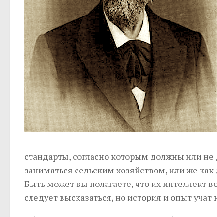
стандарты, согласно которым должны или не д
заниматься сельским хозяйством, или же как 
Быть может вы полагаете, что их интеллект 
следует высказаться, но история и опыт учат 