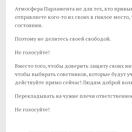
Атмосфера Парламента не для тех, кто привык
отправляете кого-то из своих в гнилое место,
состоянии.
Поэтому не делитесь своей свободой.
Не голосуйте!
Вместо того, чтобы доверить защиту своих ин
чтобы выбирать советников, которые будут учи
действуйте прямо сейчас! Людям доброй вол
Перекладывать на чужие плечи ответственност
Не голосуйте!