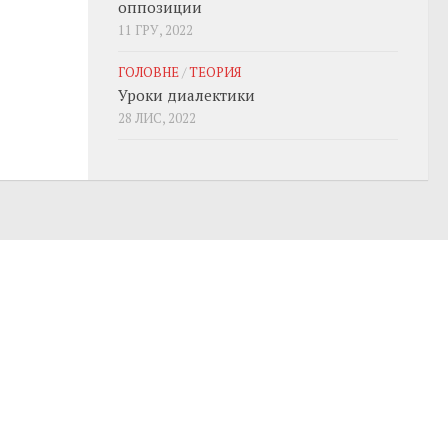
оппозиции
11 ГРУ, 2022
ГОЛОВНЕ
/
ТЕОРИЯ
Уроки диалектики
28 ЛИС, 2022