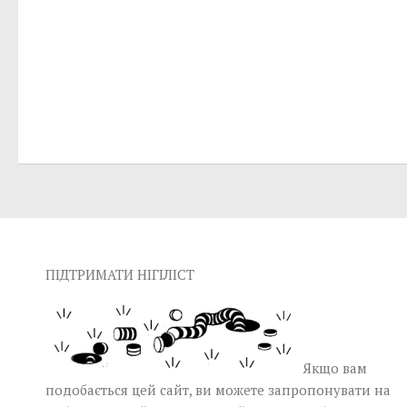
ПІДТРИМАТИ НІГІЛІСТ
Якщо вам
подобається цей сайт, ви можете запропонувати на