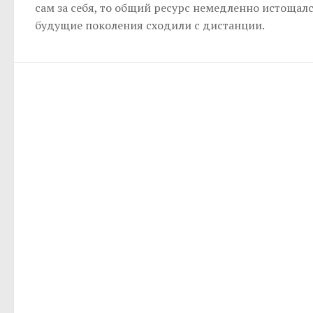
сам за себя, то общий ресурс немедленно истощалс
будущие поколения сходили с дистанции.