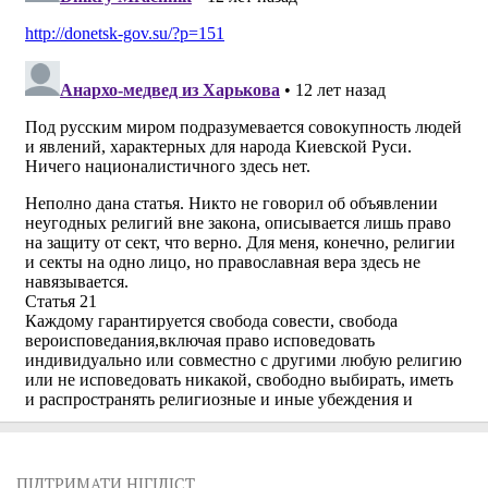
ПІДТРИМАТИ НІГІЛІСТ