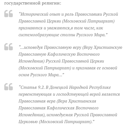
государственной религии:
“Исторический опыт и роль Православияи Русской
Православной Церкви (Московский Патриархат)
признаются и уважаются,в том числе, как
системообразующие столпы Русского Мира.”
“…исповедуя Православную веру (Веру Христианскую
Православную Кафолическую Восточного
Исповедания) Русской Православной Церкви
(Московский Патриархат) и признавая ее основой
основ Русского Мира…”
“Статья 9.2. В Донецкой Народной Республике
первенствующая и господствующей верой является
Православная вера (Вера Христианская
Православная Кафолическая Восточного
Исповедания), исповедуемая Русской Православной
Церковью (Московский Патриархат).”