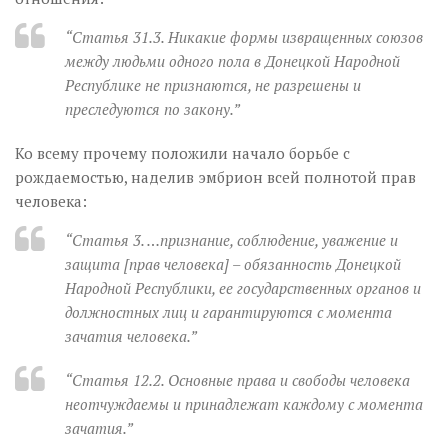
“Статья 31.3. Никакие формы извращенных союзов
между людьми одного пола в Донецкой Народной
Республике не признаются, не разрешены и
преследуются по закону.”
Ко всему прочему положили начало борьбе с
рождаемостью, наделив эмбрион всей полнотой прав
человека:
“Статья 3. …признание, соблюдение, уважение и
защита [прав человека] – обязанность Донецкой
Народной Республики, ее государственных органов и
должностных лиц и гарантируются с момента
зачатия человека.”
“Статья 12.2. Основные права и свободы человека
неотчуждаемы и принадлежат каждому с момента
зачатия.”