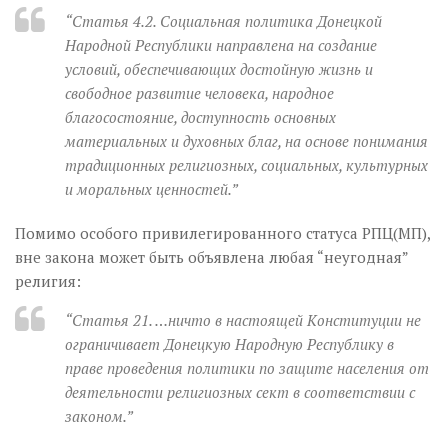
“Статья 4.2. Социальная политика Донецкой
Народной Республики направлена на создание
условий, обеспечивающих достойную жизнь и
свободное развитие человека, народное
благосостояние, доступность основных
материальных и духовных благ, на основе понимания
традиционных религиозных, социальных, культурных
и моральных ценностей.”
Помимо особого привилегированного статуса РПЦ(МП),
вне закона может быть объявлена любая “неугодная”
религия:
“Статья 21. …ничто в настоящей Конституции не
ограничивает Донецкую Народную Республику в
праве проведения политики по защите населения от
деятельности религиозных сект в соответствии с
законом.”