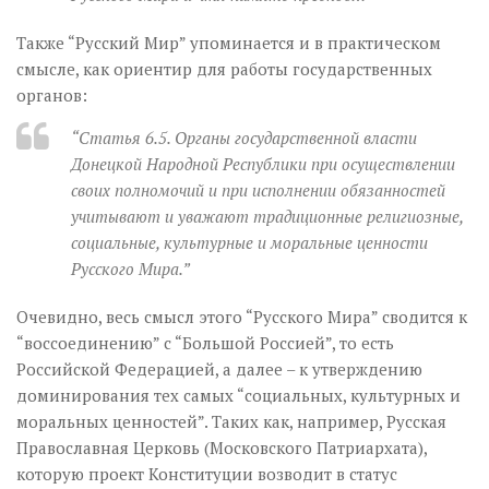
Также “Русский Мир” упоминается и в практическом
смысле, как ориентир для работы государственных
органов:
“Статья 6.5. Органы государственной власти
Донецкой Народной Республики при осуществлении
своих полномочий и при исполнении обязанностей
учитывают и уважают традиционные религиозные,
социальные, культурные и моральные ценности
Русского Мира.”
Очевидно, весь смысл этого “Русского Мира” сводится к
“воссоединению” с “Большой Россией”, то есть
Российской Федерацией, а далее – к утверждению
доминирования тех самых “социальных, культурных и
моральных ценностей”. Таких как, например, Русская
Православная Церковь (Московского Патриархата),
которую проект Конституции возводит в статус