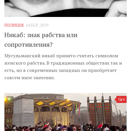
ПОЗИЦІЯ
14 БЕР, 2019
Никаб: знак рабства или
сопротивления?
Мусульманский никаб принято считать символом
женского рабства. В традиционных обществах так и
есть, но в современных западных он приобретает
совсем иное значение.
0