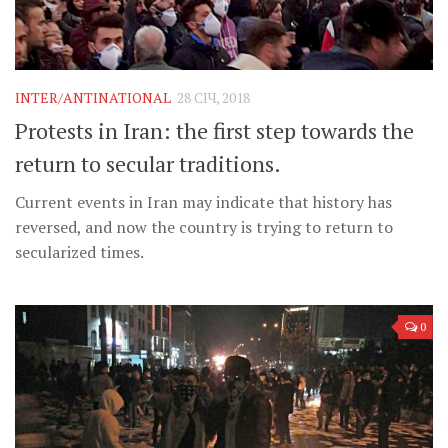
INTER/ANTINATIONAL
28 СІЧ, 2018
Protests in Iran: the first step towards the
return to secular traditions.
Current events in Iran may indicate that history has
reversed, and now the country is trying to return to
secularized times.
0