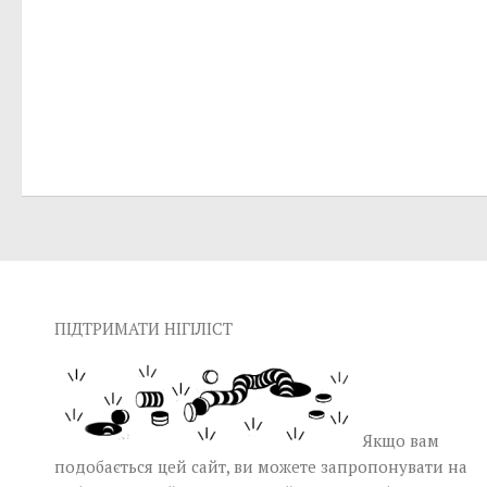
ПІДТРИМАТИ НІГІЛІСТ
Якщо вам
подобається цей сайт, ви можете запропонувати на