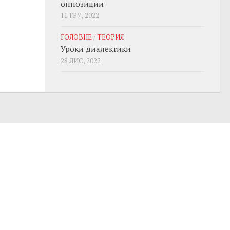
оппозиции
11 ГРУ, 2022
ГОЛОВНЕ
/
ТЕОРИЯ
Уроки диалектики
28 ЛИС, 2022