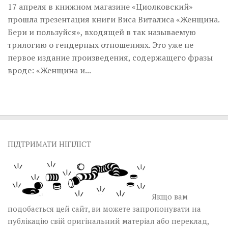
17 апреля в книжном магазине «Циолковский»
прошла презентация книги Виса Виталиса «Женщина.
Бери и пользуйся», входящей в так называемую
трилогию о гендерных отношениях. Это уже не
первое издание произведения, содержащего фразы
вроде: «Женщина и...
ПІДТРИМАТИ НІГІЛІСТ
Якщо вам
подобається цей сайт, ви можете запропонувати на
публікацію свій оригінальний матеріал або переклад,