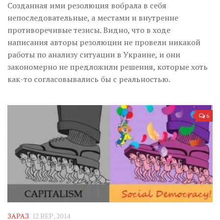
Созданная ими резолюция вобрала в себя
непоследовательные, а местами и внутренне
противоречивые тезисы. Видно, что в ходе
написания авторы резолюции не провели никакой
работы по анализу ситуации в Украине, и они
закономерно не предложили решения, которые хоть
как-то согласовывались бы с реальностью.
6
ЗАРАЗ
12 ВЕР, 2014