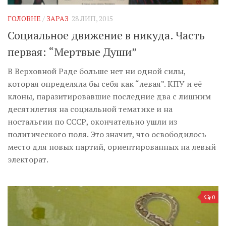
ГОЛОВНЕ
/
ЗАРАЗ
28 ЛИП, 2015
Социальное движение в никуда. Часть
первая: “Мертвые Души”
В Верховной Раде больше нет ни одной силы,
которая определяла бы себя как “левая”. КПУ и её
клоны, паразитировавшие последние два с лишним
десятилетия на социальной тематике и на
ностальгии по СССР, окончательно ушли из
политического поля. Это значит, что освободилось
место для новых партий, ориентированных на левый
электорат.
0