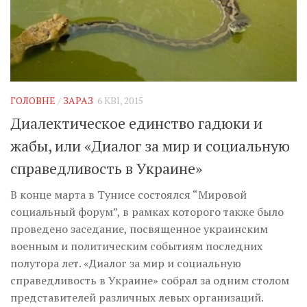
ГОЛОВНЕ
/
ЗАРАЗ
6 КВІ, 2015
Диалектическое единство гадюки и
жабы, или «Диалог за мир и социальную
справедливость в Украине»
В конце марта в Тунисе состоялся “Мировой
социальный форум”, в рамках которого также было
проведено заседание, посвященное украинским
военным и политическим событиям последних
полутора лет. «Диалог за мир и социальную
справедливость в Украине» собрал за одним столом
представителей различных левых организаций.