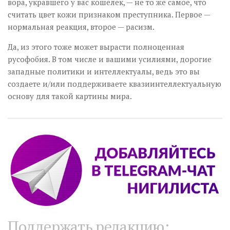
вора, укравшего у вас кошелек, — не то же самое, что
считать цвет кожи признаком преступника. Первое —
нормальная реакция, второе — расизм.
Да, из этого тоже может вырасти полноценная
русофобия. В том числе и вашими усилиями, дорогие
западные политики и интеллектуалы, ведь это вы
создаете и/или поддерживаете квазиинтеллектуальную
основу для такой картины мира.
Поддержать редакцию: