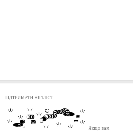
ПІДТРИМАТИ НІГІЛІСТ
Якщо вам