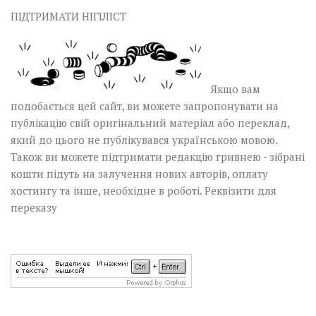
ПІДТРИМАТИ НІГІЛІСТ
Якщо вам
подобається цей сайт, ви можете запропонувати на
публікацію свій оригінальний матеріал або переклад,
який до цього не публікувався українською мовою.
Також ви можете підтримати редакцію гривнею - зібрані
кошти підуть на залучення нових авторів, оплату
хостингу та інше, необхідне в роботі.
Реквізити для
переказу