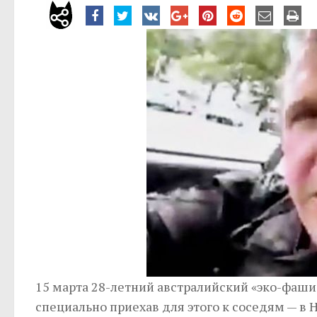
15 марта 28-летний австралийский «эко-фаши
специально приехав для этого к соседям — в 