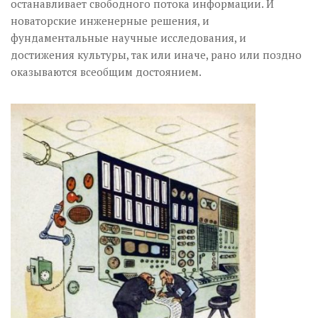
останавливает свободного потока информации. И
новаторские инженерные решения, и
фундаментальные научные исследования, и
достижения культуры, так или иначе, рано или поздно
оказываются всеобщим достоянием.