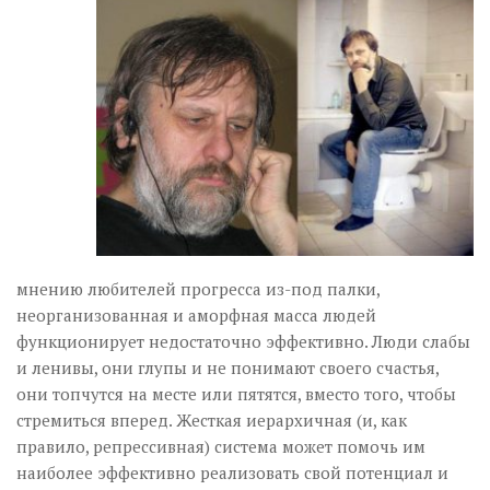
мнению любителей прогресса из-под палки,
неорганизованная и аморфная масса людей
функционирует недостаточно эффективно. Люди слабы
и ленивы, они глупы и не понимают своего счастья,
они топчутся на месте или пятятся, вместо того, чтобы
стремиться вперед. Жесткая иерархичная (и, как
правило, репрессивная) система может помочь им
наиболее эффективно реализовать свой потенциал и