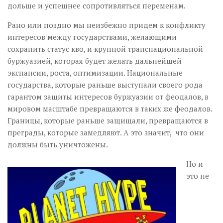
дольше и успешнее сопротивляться переменам.
Рано или поздно мы неизбежно придем к конфликту
интересов между государствами, желающими
сохранить статус кво, и крупной транснациональной
буржуазией, которая будет желать дальнейшей
экспансии, роста, оптимизации. Национальные
государства, которые раньше выступали своего рода
гарантом защиты интересов буржуазии от феодалов, в
мировом масштабе превращаются в таких же феодалов.
Границы, которые раньше защищали, превращаются в
преграды, которые замедляют. А это значит, что они
должны быть уничтожены.
Но и
это не