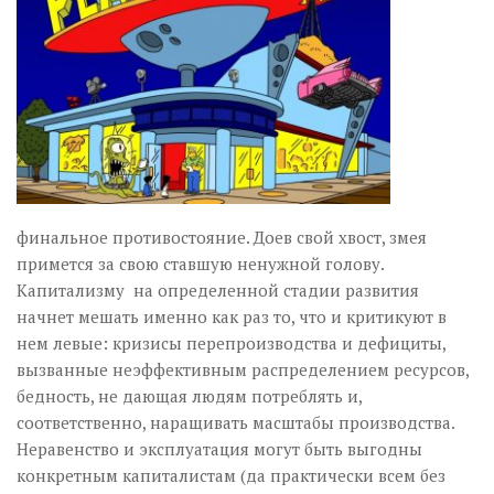
финальное противостояние. Доев свой хвост, змея
примется за свою ставшую ненужной голову.
Капитализму на определенной стадии развития
начнет мешать именно как раз то, что и критикуют в
нем левые: кризисы перепроизводства и дефициты,
вызванные неэффективным распределением ресурсов,
бедность, не дающая людям потреблять и,
соответственно, наращивать масштабы производства.
Неравенство и эксплуатация могут быть выгодны
конкретным капиталистам (да практически всем без