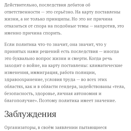
Действительно, последствия дебатов об
ответственности — это серьёзно. На карту поставлены
жизни, а не только принципы. Но это не причина
отказаться от спора на подобные темы — напротив, это
именно причина спорить.
Если политика что-то значит, она значит, что у
принятых нами решений есть последствия — иногда
это буквально вопрос жизни и смерти. Когда речь
заходит о войне, на карту поставлены: климатические
изменения, иммиграция, работа полиции,
здравоохранение, условия труда — во всех этих
областях, как и в области гендера, задействованы «тела,
безопасность, здоровье, личная автономия и
благополучие». Поэтому политика имеет значение.
Заблуждения
Организаторы, в своём заявлении пытающиеся