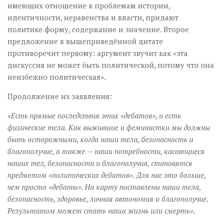
имеющих отношение к проблемам истории,
идентичности, неравенства и власти, придают
политике форму, содержание и значение. Второе
предложение в вышеприведённой цитате
противоречит первому: аргумент звучит как «эта
дискуссия не может быть политической, потому что она
неизбежно политическая».
Продолжение их заявления:
«Есть прямые последствия этих «дебатов», и есть
физические тела. Как выжившие и феминистки мы должны
быть осторожными, когда наши тела, безопасность и
благополучие, а также — наши потребности, касающиеся
наших тел, безопасности и благополучия, становятся
предметом «политических дебатов». Для нас это больше,
чем просто «дебаты». На карту поставлены наши тела,
безопасность, здоровье, личная автономия и благополучие.
Результатом может стать наша жизнь или смерть».