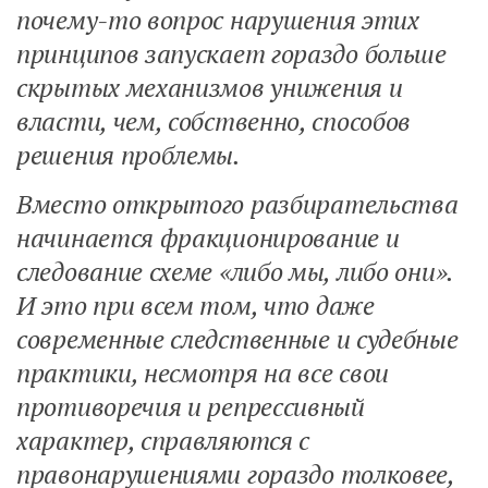
почему-то вопрос нарушения этих
принципов запускает гораздо больше
скрытых механизмов унижения и
власти, чем, собственно, способов
решения проблемы.
Вместо открытого разбирательства
начинается фракционирование и
следование схеме «либо мы, либо они».
И это при всем том, что даже
современные следственные и судебные
практики, несмотря на все свои
противоречия и репрессивный
характер, справляются с
правонарушениями гораздо толковее,