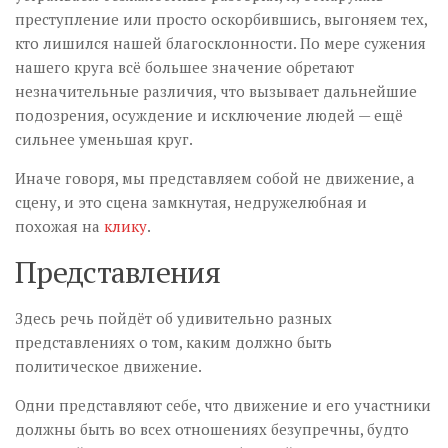
преступление или просто оскорбившись, выгоняем тех,
кто лишился нашей благосклонности. По мере сужения
нашего круга всё большее значение обретают
незначительные различия, что вызывает дальнейшие
подозрения, осуждение и исключение людей — ещё
сильнее уменьшая круг.
Иначе говоря, мы представляем собой не движение, а
сцену, и это сцена замкнутая, недружелюбная и
похожая на
клику
.
Представления
Здесь речь пойдёт об удивительно разных
представлениях о том, каким должно быть
политическое движение.
Одни представляют себе, что движение и его участники
должны быть во всех отношениях безупречны, будто