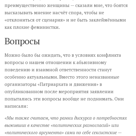
преимущественно женщины — сказали мне, что боятся
высказывать мнение насчёт спора, чтобы не
«отклониться от сценария» и не быть заклеймёнными
как плохие феминистки.
Вопросы
Можно было бы ожидать, что в условиях конфликта
вопросы о нашем отношении к абьюзивному
поведению и взаимной ответственности станут
особенно актуальными. Вместо этого неназванные
организаторы «Патриархата и движения» в
опубликованном после мероприятия заявлении
попытались эти вопросы вообще не поднимать. Они
написали:
«Мы также считаем, что рамки дискурса о потребностях
выживших в качестве «политических разногласий» или
«политического аргумента» сами по себе сексистские —