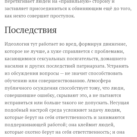
перетягивает людей на «правильную» сторону и
заставляет присоединиться к обвиняющим ещё до того,
как некто совершит проступок.
Последствия
Идеология тут работает во вред, формируя движение,
которое не лучше, а хуже справляется с проблемами,
касающимися сексуальных посягательств, домашнего
насилия и других последствий патриархата. Устранять
из обсуждения вопросы — не значит способствовать
обучению или совершенствованию. Атмосфера
публичного осуждения способствует тому, что люди,
совершившие ошибку, скрывают это, а не пытаются
исправиться или больше такого не допускать. Несущая
подобный настрой среда усложняет задачу людям,
которые берут на себя ответственность и занимаются
поддерживающей работой; она клеймит людей,
которые охотно берут на себя ответственность; и она