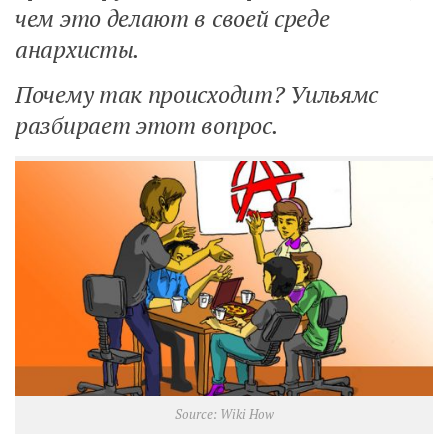
чем это делают в своей среде
анархисты.
Почему так происходит? Уильямс
разбирает этот вопрос.
Source: Wiki How