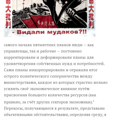
самого начала пятилетних планов люди — как
управленцы, так и рабочие — постоянно
корректировали и деформировали планы для
удовлетворения собственных нужд и потребностей.
Сами планы инкорпорировали и отражали итог
острого политического соперничества между
министерствами, каждое из которых страстно желало
усилить своё экономическое влияние путём
присвоения большего количества ресурсов (как
правило, за счёт других секторов экономики).
5
Перекосы, получающиеся в результате, представали
объективными обстоятельствами, определяя среду, в