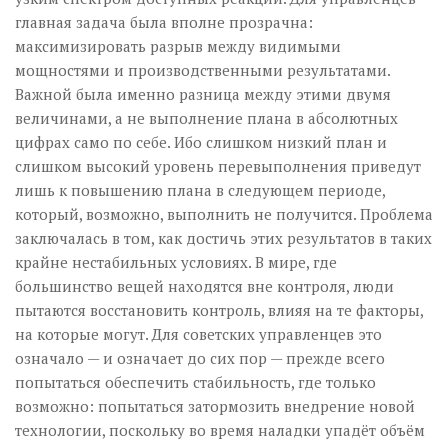
главная задача была вполне прозрачна:
максимизировать разрыв между видимыми
мощностями и производственными результатами.
Важной была именно разница между этими двумя
величинами, а не выполнение плана в абсолютных
цифрах само по себе. Ибо слишком низкий план и
слишком высокий уровень перевыполнения приведут
лишь к повышению плана в следующем периоде,
который, возможно, выполнить не получится. Проблема
заключалась в том, как достичь этих результатов в таких
крайне нестабильных условиях. В мире, где
большинство вещей находятся вне контроля, люди
пытаются восстановить контроль, влияя на те факторы,
на которые могут. Для советских управленцев это
означало — и означает до сих пор — прежде всего
попытаться обеспечить стабильность, где только
возможно: попытаться затормозить внедрение новой
технологии, поскольку во время наладки упадёт объём