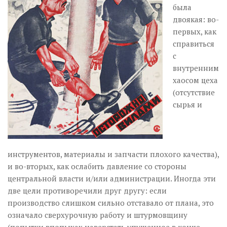
была
двоякая: во-
первых, как
справиться
с
внутренним
хаосом цеха
(отсутствие
сырья и
инструментов, материалы и запчасти плохого качества),
и во-вторых, как ослабить давление со стороны
центральной власти и/или администрации. Иногда эти
две цели противоречили друг другу: если
производство слишком сильно отставало от плана, это
означало сверхурочную работу и штурмовщину