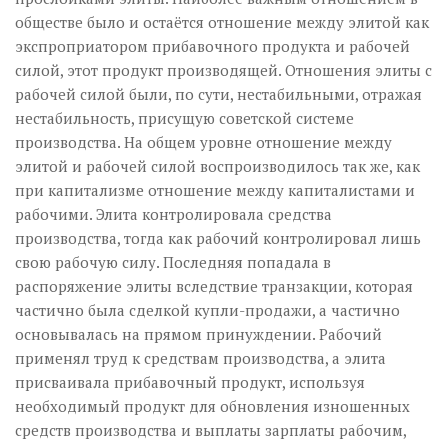
обществе было и остаётся отношение между элитой как
экспроприатором прибавочного продукта и рабочей
силой, этот продукт производящей. Отношения элиты с
рабочей силой были, по сути, нестабильными, отражая
нестабильность, присущую советской системе
производства. На общем уровне отношение между
элитой и рабочей силой воспроизводилось так же, как
при капитализме отношение между капиталистами и
рабочими. Элита контролировала средства
производства, тогда как рабочий контролировал лишь
свою рабочую силу. Последняя попадала в
распоряжение элиты вследствие транзакции, которая
частично была сделкой купли-продажи, а частично
основывалась на прямом принуждении. Рабочий
применял труд к средствам производства, а элита
присваивала прибавочный продукт, используя
необходимый продукт для обновления изношенных
средств производства и выплаты зарплаты рабочим,