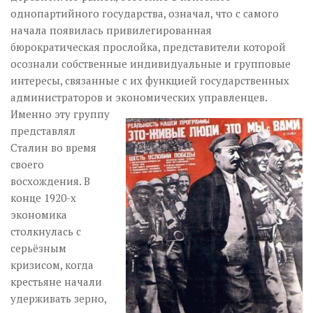
однопартийного государства, означал, что с самого
начала появилась привилегированная
бюрократическая прослойка, представители которой
осознали собственные индивидуальные и групповые
интересы, связанные с их функцией государственных
администраторов и экономических управленцев.
Именно эту группу
представлял
Сталин во время
своего
восхождения. В
конце 1920-х
экономика
столкнулась с
серьёзным
кризисом, когда
крестьяне начали
удерживать зерно,