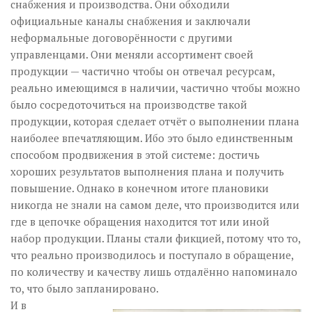
снабжения и производства. Они обходили
официальные каналы снабжения и заключали
неформальные договорённости с другими
управленцами. Они меняли ассортимент своей
продукции — частично чтобы он отвечал ресурсам,
реально имеющимся в наличии, частично чтобы можно
было сосредоточиться на производстве такой
продукции, которая сделает отчёт о выполнении плана
наиболее впечатляющим. Ибо это было единственным
способом продвижения в этой системе: достичь
хороших результатов выполнения плана и получить
повышение. Однако в конечном итоге плановики
никогда не знали на самом деле, что производится или
где в цепочке обращения находится тот или иной
набор продукции. Планы стали фикцией, потому что то,
что реально производилось и поступало в обращение,
по количеству и качеству лишь отдалённо напоминало
то, что было запланировано.
И в