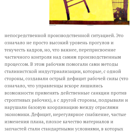
непосредственной производственной ситуацией. Это
означало не просто высокий уровень прогулов и
текучесть кадров, но, что важнее, переприсвоение
частичного контроля над самим производственным
процессом. В этом рабочим помогали сами методы
сталинистской индустриализации, которые, с одной
стороны, создавали острый дефицит рабочей силы (что
означало, что управленцы вскоре лишились
возможности применять действенные санкции против
строптивых рабочих), а с другой стороны, подрывали и
нарушали базовую координацию между отраслями
экономики. Дефицит, нерегулярное снабжение, частые
изменения плана, плохое качество материалов и
запчастей стали стандартными условиями, в которых