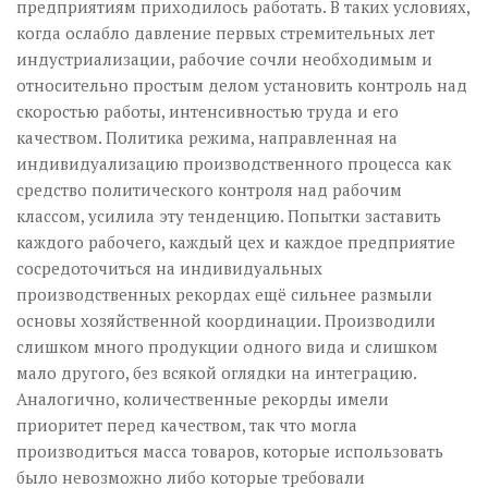
предприятиям приходилось работать. В таких условиях,
когда ослабло давление первых стремительных лет
индустриализации, рабочие сочли необходимым и
относительно простым делом установить контроль над
скоростью работы, интенсивностью труда и его
качеством. Политика режима, направленная на
индивидуализацию производственного процесса как
средство политического контроля над рабочим
классом, усилила эту тенденцию. Попытки заставить
каждого рабочего, каждый цех и каждое предприятие
сосредоточиться на индивидуальных
производственных рекордах ещё сильнее размыли
основы хозяйственной координации. Производили
слишком много продукции одного вида и слишком
мало другого, без всякой оглядки на интеграцию.
Аналогично, количественные рекорды имели
приоритет перед качеством, так что могла
производиться масса товаров, которые использовать
было невозможно либо которые требовали