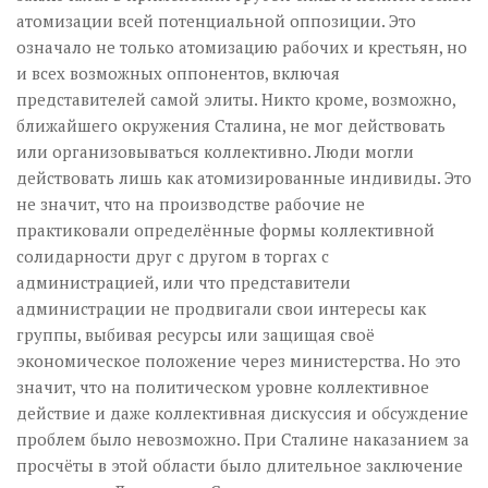
атомизации всей потенциальной оппозиции. Это
означало не только атомизацию рабочих и крестьян, но
и всех возможных оппонентов, включая
представителей самой элиты. Никто кроме, возможно,
ближайшего окружения Сталина, не мог действовать
или организовываться коллективно. Люди могли
действовать лишь как атомизированные индивиды. Это
не значит, что на производстве рабочие не
практиковали определённые формы коллективной
солидарности друг с другом в торгах с
администрацией, или что представители
администрации не продвигали свои интересы как
группы, выбивая ресурсы или защищая своё
экономическое положение через министерства. Но это
значит, что на политическом уровне коллективное
действие и даже коллективная дискуссия и обсуждение
проблем было невозможно. При Сталине наказанием за
просчёты в этой области было длительное заключение