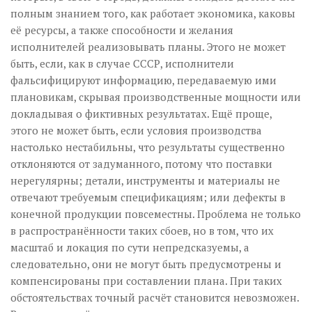
полным знанием того, как работает экономика, каковы
её ресурсы, а также способности и желания
исполнителей реализовывать планы. Этого не может
быть, если, как в случае СССР, исполнители
фальсифицируют информацию, передаваемую ими
плановикам, скрывая производственные мощности или
докладывая о фиктивных результатах. Ещё проще,
этого не может быть, если условия производства
настолько нестабильны, что результаты существенно
отклоняются от задуманного, потому что поставки
нерегулярны; детали, инструменты и материалы не
отвечают требуемым спецификациям; или дефекты в
конечной продукции повсеместны. Проблема не только
в распространённости таких сбоев, но в том, что их
масштаб и локация по сути непредсказуемы, а
следовательно, они не могут быть предусмотрены и
компенсированы при составлении плана. При таких
обстоятельствах точный расчёт становится невозможен.