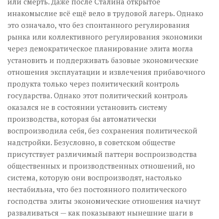
или смерть. Даже после Сталина открытое
инакомыслие всё ещё вело в трудовой лагерь. Однако
это означало, что без спонтанного регулирования
рынка или коллективного регулирования экономики
через демократическое планирование элита могла
установить и поддерживать базовые экономические
отношения эксплуатации и извлечения прибавочного
продукта только через политический контроль
государства. Однако этот политический контроль
оказался не в состоянии установить систему
производства, которая бы автоматически
воспроизводила себя, без сохранения политической
надстройки. Безусловно, в советском обществе
присутствует различимый паттерн воспроизводства
общественных и производственных отношений, но
система, которую они воспроизводят, настолько
нестабильна, что без постоянного политического
господства элиты экономические отношения начнут
разваливаться — как показывают нынешние шаги в