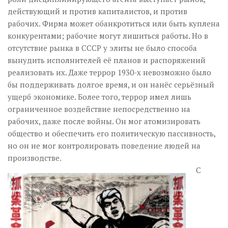
действующий и против капиталистов, и против
рабочих. Фирма может обанкротиться или быть куплена
конкурентами; рабочие могут лишиться работы. Но в
отсутствие рынка в СССР у элиты не было способа
вынудить исполнителей её планов и распоряжений
реализовать их. Даже террор 1930-х невозможно было
бы поддерживать долгое время, и он нанёс серьёзный
ущерб экономике. Более того, террор имел лишь
ограниченное воздействие непосредственно на
рабочих, даже после войны. Он мог атомизировать
общество и обеспечить его политическую пассивность,
но он не мог контролировать поведение людей на
производстве.
С