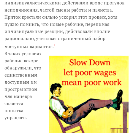
индивидуалистическими действиями вроде прогулов,
неподчинения, частой смены работы и пьянства.
Приток крестьян сильно ускорил этот процесс, хотя
нужно помнить, что новые рабочие, перенимая
индивидуальные реакции, действовали вполне
рационально, учитывая ограниченный набор
доступных вариантов.
6
В таких условиях
рабочие вскоре
обнаружили, что
единственным
доступным им
пространством
для маневра
является
попытка
управлять