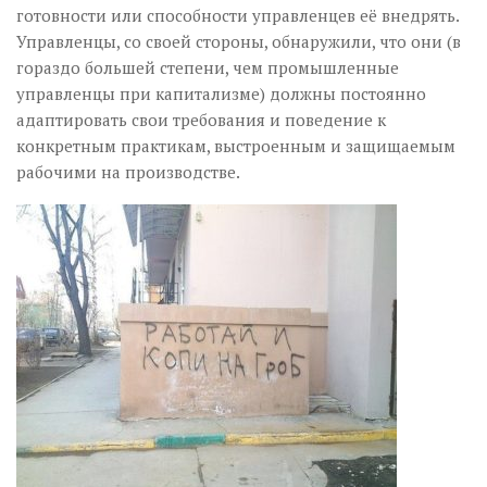
готовности или способности управленцев её внедрять.
Управленцы, со своей стороны, обнаружили, что они (в
гораздо большей степени, чем промышленные
управленцы при капитализме) должны постоянно
адаптировать свои требования и поведение к
конкретным практикам, выстроенным и защищаемым
рабочими на производстве.