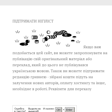
ПІДТРИМАТИ НІГІЛІСТ
Якщо вам
подобається цей сайт, ви можете запропонувати на
публікацію свій оригінальний матеріал або
переклад, який до цього не публікувався
українською мовою. Також ви можете підтримати
редакцію гривнею - зібрані кошти підуть на
залучення нових авторів, оплату хостингу та інше,
необхідне в роботі.
Реквізити для переказу