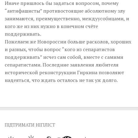
Иначе пришлось бы задаться вопросом, почему
“антифашисты” противостоящие абсолютному злу
занимаются, преимущественно, междуусобицами, и
кого же из них нужно в конечном счёте
поддерживать.
Пожелаем же Новороссии больше расколов, хороших
и разных, чтобы вопрос “кого из сепаратистов
поддерживать” исчез сам собой, вместе с самими
сепаратистами. Последние заявления любителя
исторической реконструкции Гиркина позволяют
надеяться, что ждать осталось не так уж долго.
ПІДТРИМАТИ НІГІЛІСТ