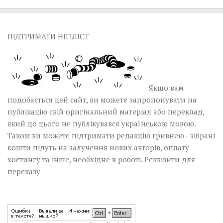
ПІДТРИМАТИ НІГІЛІСТ
Якщо вам
подобається цей сайт, ви можете запропонувати на
публікацію свій оригінальний матеріал або переклад,
який до цього не публікувався українською мовою.
Також ви можете підтримати редакцію гривнею - зібрані
кошти підуть на залучення нових авторів, оплату
хостингу та інше, необхідне в роботі.
Реквізити для
переказу