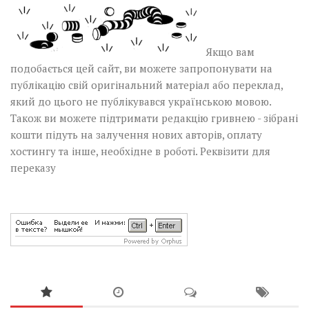
Якщо вам
подобається цей сайт, ви можете запропонувати на
публікацію свій оригінальний матеріал або переклад,
який до цього не публікувався українською мовою.
Також ви можете підтримати редакцію гривнею - зібрані
кошти підуть на залучення нових авторів, оплату
хостингу та інше, необхідне в роботі.
Реквізити для
переказу