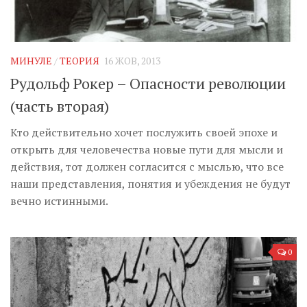
МИНУЛЕ
/
ТЕОРИЯ
16 ЖОВ, 2013
Рудольф Рокер – Опасности революции
(часть вторая)
Кто действительно хочет послужить своей эпохе и
открыть для человечества новые пути для мысли и
действия, тот должен согласится с мыслью, что все
наши представления, понятия и убеждения не будут
вечно истинными.
0