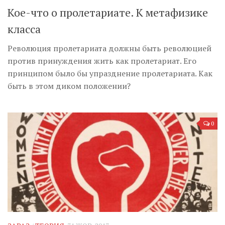
Кое-что о пролетариате. К метафизике
класса
Революция пролетариата должны быть революцией
против принуждения жить как пролетариат. Его
принципом было бы упразднение пролетариата. Как
быть в этом диком положении?
0