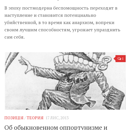
В эпоху постмодерна беспомощность переходит в
наступление и становится потенциально
убийственной, в то время как анархизм, вопреки
своим лучшим способностям, угрожает упразднить
сам себя.
1
ПОЗИЦІЯ
/
ТЕОРИЯ
17 ЛИС, 2013
Об обыкновенном оппортунизме и