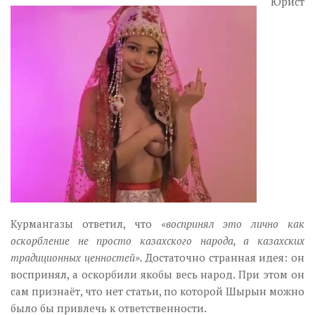
Юрист
Курмангазы ответил, что
«воспринял это лично как
оскорбление не просто казахского народа, а казахских
традиционных ценностей».
Достаточно странная идея: он
воспринял, а оскорбили якобы весь народ. При этом он
сам признаёт, что нет статьи, по которой Шырын можно
было бы привлечь к ответственности.