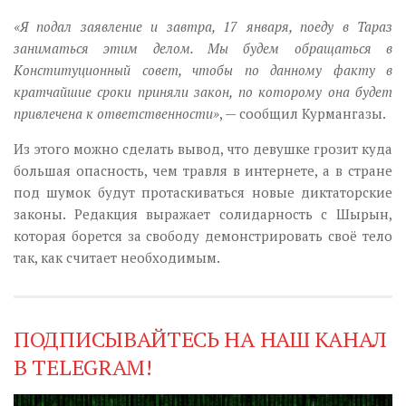
«Я подал заявление и завтра, 17 января, поеду в Тараз
заниматься этим делом. Мы будем обращаться в
Конституционный совет, чтобы по данному факту в
кратчайшие сроки приняли закон, по которому она будет
привлечена к ответственности»
, — сообщил Курмангазы.
Из этого можно сделать вывод, что девушке грозит куда
большая опасность, чем травля в интернете, а в стране
под шумок будут протаскиваться новые диктаторские
законы. Редакция
выражает солидарность с Шырын,
которая борется за свободу демонстрировать своё тело
так, как считает необходимым.
ПОДПИСЫВАЙТЕСЬ НА НАШ КАНАЛ
В TELEGRAM!