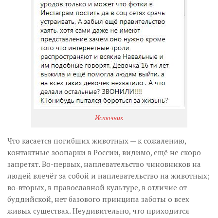
Источник
Что касается погибших животных — к сожалению,
контактные зоопарки в России, видимо, ещё не скоро
запретят. Во-первых, наплевательство чиновников на
людей влечёт за собой и наплевательство на животных;
во-вторых, в православной культуре, в отличие от
буддийской, нет базового принципа заботы о всех
живых существах. Неудивительно, что приходится