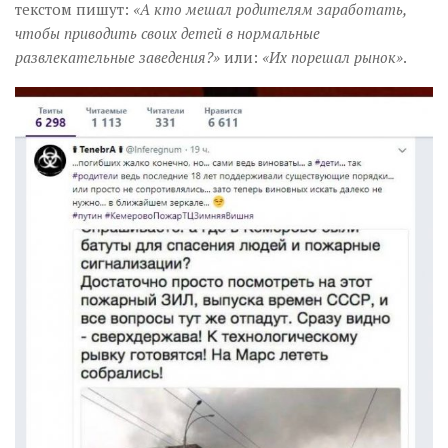
текстом пишут:
«А кто мешал родителям заработать,
чтобы приводить своих детей в нормальные
развлекательные заведения?»
или:
«Их порешал рынок»
.