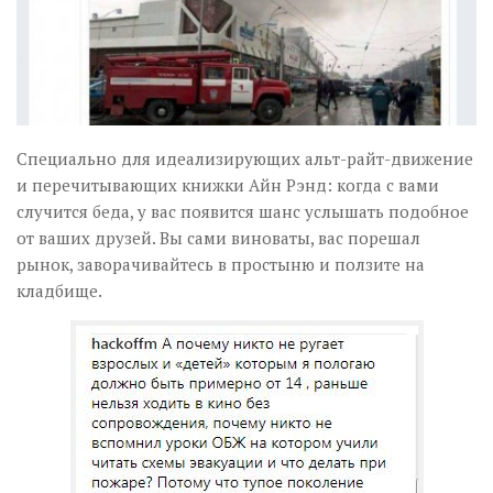
Специально для идеализирующих альт-райт-движение
и перечитывающих книжки Айн Рэнд: когда с вами
случится беда, у вас появится шанс услышать подобное
от ваших друзей. Вы сами виноваты, вас порешал
рынок, заворачивайтесь в простыню и ползите на
кладбище.