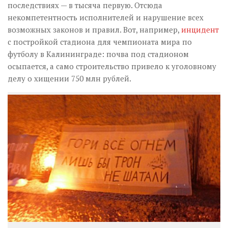
последствиях — в тысяча первую. Отсюда
некомпетентность исполнителей и нарушение всех
возможных законов и правил. Вот, например,
инцидент
с постройкой стадиона для чемпионата мира по
футболу в Калининграде: почва под стадионом
осыпается, а само строительство привело к уголовному
делу о хищении 750 млн рублей.