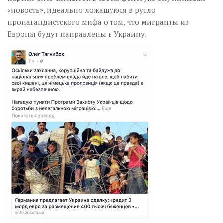
«новость», идеально ложащуюся в русло
пропагандистского мифа о том, что мигранты из
Европы будут направлены в Украину.