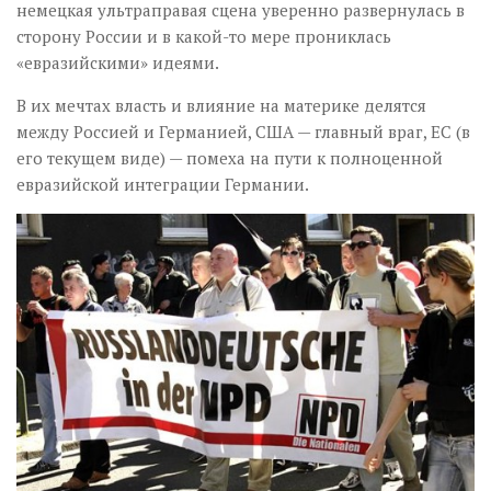
немецкая ультраправая сцена уверенно развернулась в
сторону России и в какой-то мере прониклась
«евразийскими» идеями.
В их мечтах власть и влияние на материке делятся
между Россией и Германией, США — главный враг, ЕС (в
его текущем виде) — помеха на пути к полноценной
евразийской интеграции Германии.