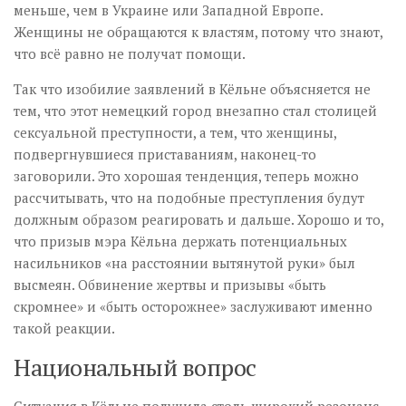
меньше, чем в Украине или Западной Европе.
Женщины не обращаются к властям, потому что знают,
что всё равно не получат помощи.
Так что изобилие заявлений в Кёльне объясняется не
тем, что этот немецкий город внезапно стал столицей
сексуальной преступности, а тем, что женщины,
подвергнувшиеся приставаниям, наконец-то
заговорили. Это хорошая тенденция, теперь можно
рассчитывать, что на подобные преступления будут
должным образом реагировать и дальше. Хорошо и то,
что призыв мэра Кёльна держать потенциальных
насильников «на расстоянии вытянутой руки» был
высмеян. Обвинение жертвы и призывы «быть
скромнее» и «быть осторожнее» заслуживают именно
такой реакции.
Национальный вопрос