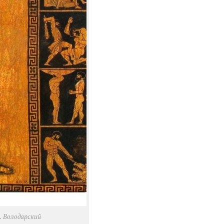
В. Володарский