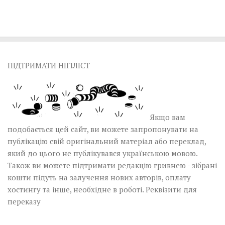
ПІДТРИМАТИ НІГІЛІСТ
Якщо вам
подобається цей сайт, ви можете запропонувати на
публікацію свій оригінальний матеріал або переклад,
який до цього не публікувався українською мовою.
Також ви можете підтримати редакцію гривнею - зібрані
кошти підуть на залучення нових авторів, оплату
хостингу та інше, необхідне в роботі.
Реквізити для
переказу