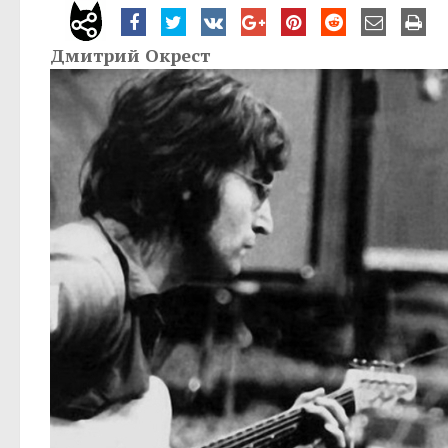
Дмитрий Окрест