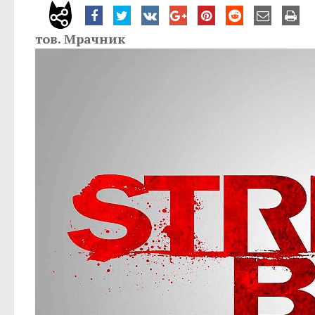
тов. Мрачник