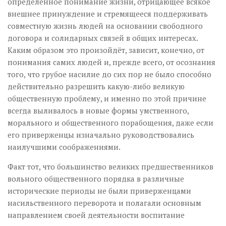
определённое понимание жизни, отрицающее всякое
внешнее принуждение и стремящееся поддерживать
совместную жизнь людей на основании свободного
договора и солидарных связей в общих интересах.
Каким образом это произойдёт, зависит, конечно, от
понимания самих людей и, прежде всего, от осознания
того, что грубое насилие до сих пор не было способно
действительно разрешить какую-либо великую
общественную проблему, и именно по этой причине
всегда выливалось в новые формы умственного,
морального и общественного порабощения, даже если
его приверженцы изначально руководствовались
наилучшими соображениями.
Факт тот, что большинство великих предшественников
вольного общественного порядка в различные
исторические периоды не были приверженцами
насильственного переворота и полагали основным
направлением своей деятельности воспитание