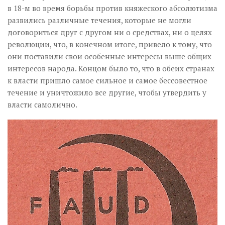
в 18-м во время борьбы против княжеского абсолютизма
развились различные течения, которые не могли
договориться друг с другом ни о средствах, ни о целях
революции, что, в конечном итоге, привело к тому, что
они поставили свои особенные интересы выше общих
интересов народа. Концом было то, что в обеих странах
к власти пришло самое сильное и самое бессовестное
течение и уничтожило все другие, чтобы утвердить у
власти самолично.