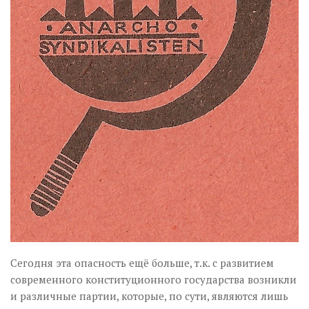
Сегодня эта опасность ещё больше, т.к. с развитием
современного конституционного государства возникли
и различные партии, которые, по сути, являются лишь