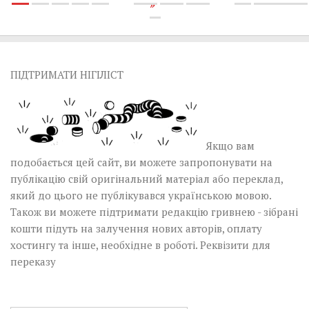
»
ПІДТРИМАТИ НІГІЛІСТ
Якщо вам
подобається цей сайт, ви можете запропонувати на
публікацію свій оригінальний матеріал або переклад,
який до цього не публікувався українською мовою.
Також ви можете підтримати редакцію гривнею - зібрані
кошти підуть на залучення нових авторів, оплату
хостингу та інше, необхідне в роботі.
Реквізити для
переказу