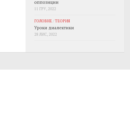
оппозиции
11 ГРУ, 2022
ГОЛОВНЕ
/
ТЕОРИЯ
Уроки диалектики
28 ЛИС, 2022