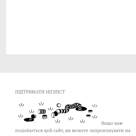
ПІДТРИМАТИ НІГІЛІСТ
Якщо вам
подобається цей сайт, ви можете запропонувати на