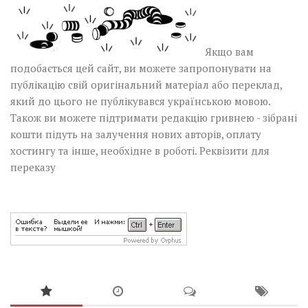
Якщо вам
подобається цей сайт, ви можете запропонувати на
публікацію свій оригінальний матеріал або переклад,
який до цього не публікувався українською мовою.
Також ви можете підтримати редакцію гривнею - зібрані
кошти підуть на залучення нових авторів, оплату
хостингу та інше, необхідне в роботі.
Реквізити для
переказу