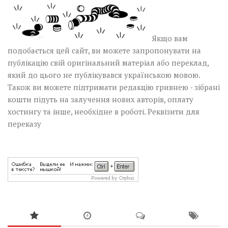
Якщо вам
подобається цей сайт, ви можете запропонувати на
публікацію свій оригінальний матеріал або переклад,
який до цього не публікувався українською мовою.
Також ви можете підтримати редакцію гривнею - зібрані
кошти підуть на залучення нових авторів, оплату
хостингу та інше, необхідне в роботі.
Реквізити для
переказу