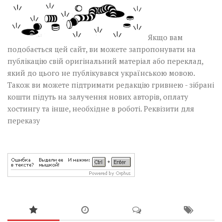
Якщо вам
подобається цей сайт, ви можете запропонувати на
публікацію свій оригінальний матеріал або переклад,
який до цього не публікувався українською мовою.
Також ви можете підтримати редакцію гривнею - зібрані
кошти підуть на залучення нових авторів, оплату
хостингу та інше, необхідне в роботі.
Реквізити для
переказу