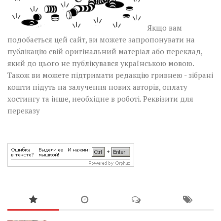
Якщо вам
подобається цей сайт, ви можете запропонувати на
публікацію свій оригінальний матеріал або переклад,
який до цього не публікувався українською мовою.
Також ви можете підтримати редакцію гривнею - зібрані
кошти підуть на залучення нових авторів, оплату
хостингу та інше, необхідне в роботі.
Реквізити для
переказу