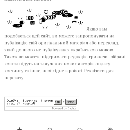
Якщо вам
подобається цей сайт, ви можете запропонувати на
публікацію свій оригінальний матеріал або переклад,
який до цього не публікувався українською мовою.
Також ви можете підтримати редакцію гривнею - зібрані
кошти підуть на залучення нових авторів, оплату
хостингу та інше, необхідне в роботі.
Реквізити для
переказу