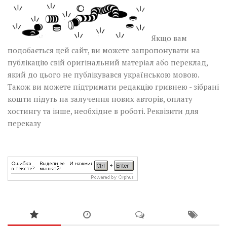
Якщо вам
подобається цей сайт, ви можете запропонувати на
публікацію свій оригінальний матеріал або переклад,
який до цього не публікувався українською мовою.
Також ви можете підтримати редакцію гривнею - зібрані
кошти підуть на залучення нових авторів, оплату
хостингу та інше, необхідне в роботі.
Реквізити для
переказу