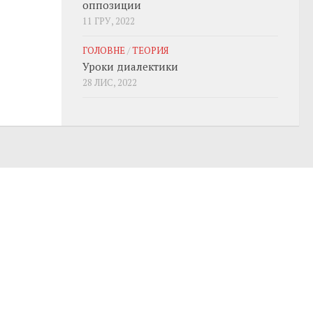
оппозиции
11 ГРУ, 2022
ГОЛОВНЕ
/
ТЕОРИЯ
Уроки диалектики
28 ЛИС, 2022