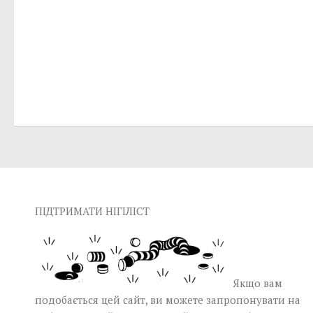
ПІДТРИМАТИ НІГІЛІСТ
Якщо вам
подобається цей сайт, ви можете запропонувати на