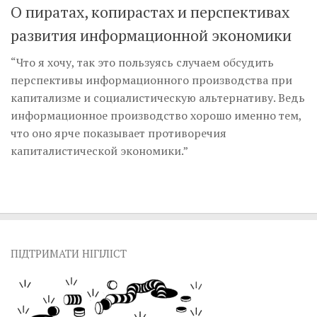
О пиратах, копирастах и перспективах
развития информационной экономики
“Что я хочу, так это пользуясь случаем обсудить
перспективы информационного производства при
капитализме и социалистическую альтернативу. Ведь
информационное производство хорошо именно тем,
что оно ярче показывает противоречия
капиталистической экономики.”
ПІДТРИМАТИ НІГІЛІСТ