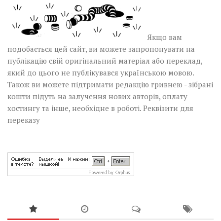
Якщо вам
подобається цей сайт, ви можете запропонувати на
публікацію свій оригінальний матеріал або переклад,
який до цього не публікувався українською мовою.
Також ви можете підтримати редакцію гривнею - зібрані
кошти підуть на залучення нових авторів, оплату
хостингу та інше, необхідне в роботі.
Реквізити для
переказу